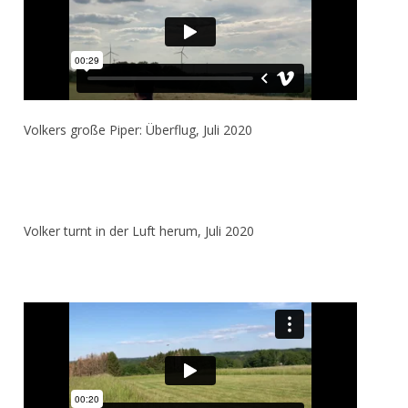
Volkers große Piper: Überflug, Juli 2020
Volker turnt in der Luft herum, Juli 2020