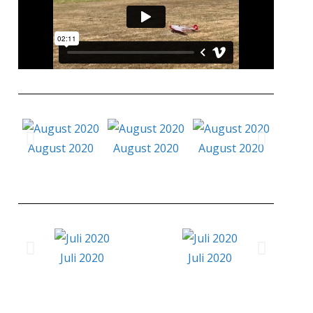
August 2020
August 2020
August 2020
Augu
Juli 2020
Juli 2020