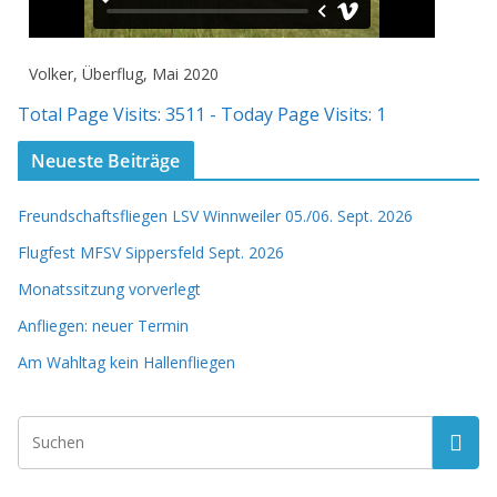
Volker, Überflug, Mai 2020
Total Page Visits: 3511 - Today Page Visits: 1
Neueste Beiträge
Freundschaftsfliegen LSV Winnweiler 05./06. Sept. 2026
Flugfest MFSV Sippersfeld Sept. 2026
Monatssitzung vorverlegt
Anfliegen: neuer Termin
Am Wahltag kein Hallenfliegen