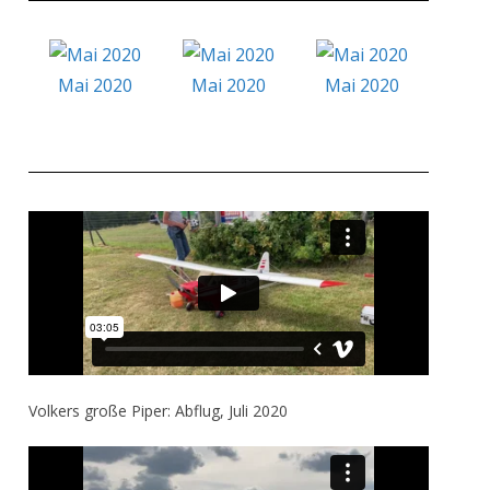
Mai 2020
Mai 2020
Mai 2020
Mai
Volkers große Piper: Abflug, Juli 2020