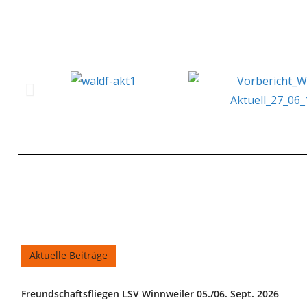
Aktuelle Beiträge
Freundschaftsfliegen LSV Winnweiler 05./06. Sept. 2026