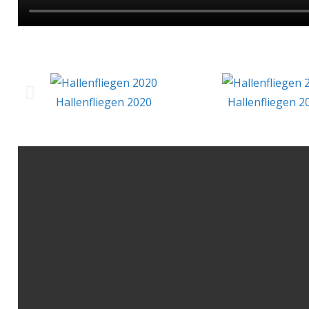
Hallenfliegen 2020
Hallenfliegen 2