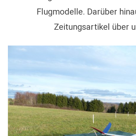
Flugmodelle. Darüber hina
Zeitungsartikel über 