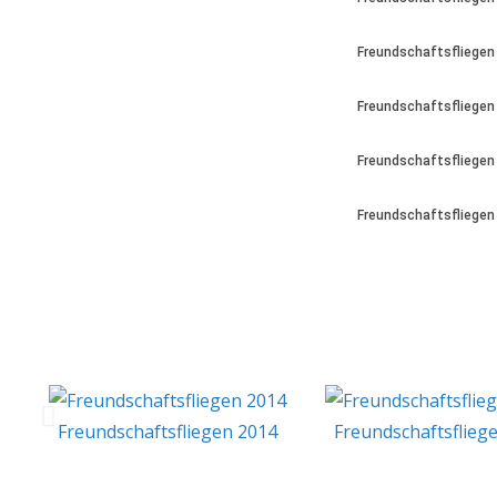
Freundschaftsfliegen
Freundschaftsfliegen
Freundschaftsfliegen
Freundschaftsfliegen
Freundschaftsfliegen 2014
Freundschaftsflieg