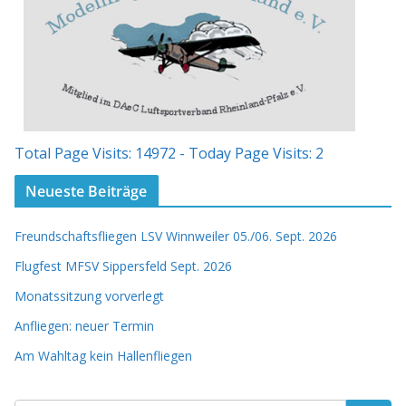
Total Page Visits: 14972 - Today Page Visits: 2
Neueste Beiträge
Freundschaftsfliegen LSV Winnweiler 05./06. Sept. 2026
Flugfest MFSV Sippersfeld Sept. 2026
Monatssitzung vorverlegt
Anfliegen: neuer Termin
Am Wahltag kein Hallenfliegen